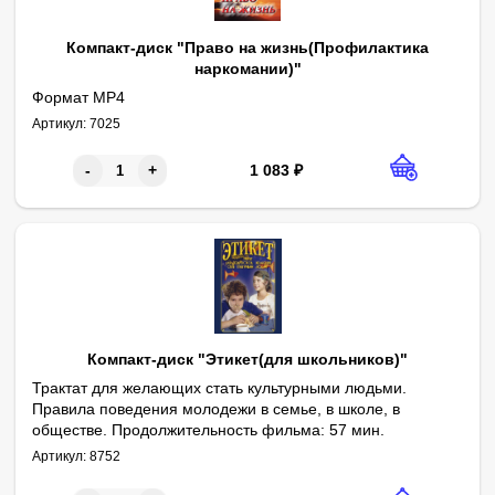
Компакт-диск "Право на жизнь(Профилактика
наркомании)"
Формат MP4
Артикул:
7025
1 083
₽
-
+
Компакт-диск "Этикет(для школьников)"
Трактат для желающих стать культурными людьми.
Правила поведения молодежи в семье, в школе, в
обществе. Продолжительность фильма: 57 мин.
Артикул:
8752