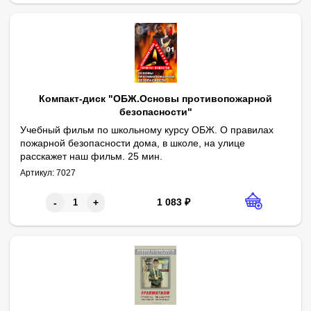
Компакт-диск "ОБЖ.Основы противопожарной
безопасности"
Учебный фильм по школьному курсу ОБЖ. О правилах
пожарной безопасности дома, в школе, на улице
расскажет наш фильм. 25 мин.
Артикул:
7027
1 083
₽
-
+